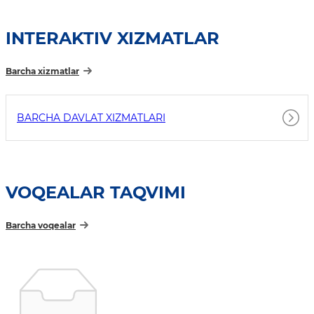
INTERAKTIV XIZMATLAR
Barcha xizmatlar
BARCHA DAVLAT XIZMATLARI
VOQEALAR TAQVIMI
Barcha voqealar