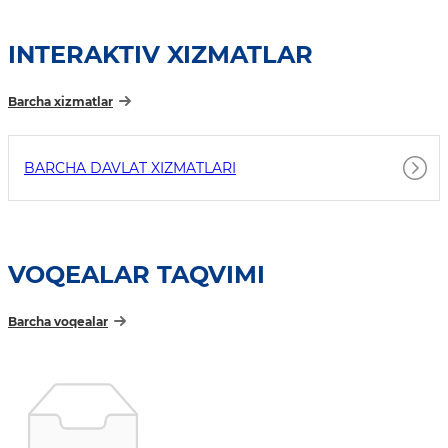
INTERAKTIV XIZMATLAR
Barcha xizmatlar
BARCHA DAVLAT XIZMATLARI
VOQEALAR TAQVIMI
Barcha voqealar