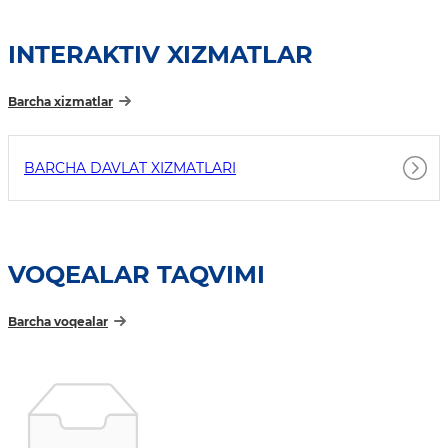
INTERAKTIV XIZMATLAR
Barcha xizmatlar
BARCHA DAVLAT XIZMATLARI
VOQEALAR TAQVIMI
Barcha voqealar