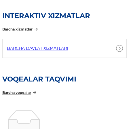
INTERAKTIV XIZMATLAR
Barcha xizmatlar
BARCHA DAVLAT XIZMATLARI
VOQEALAR TAQVIMI
Barcha voqealar