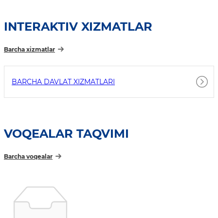
INTERAKTIV XIZMATLAR
Barcha xizmatlar
BARCHA DAVLAT XIZMATLARI
VOQEALAR TAQVIMI
Barcha voqealar