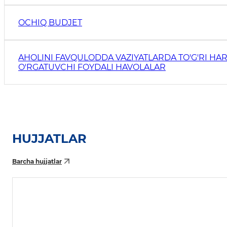
OCHIQ BUDJET
AHOLINI FAVQULODDA VAZIYATLARDA TO'G'RI HAR
O'RGATUVCHI FOYDALI HAVOLALAR
HUJJATLAR
Barcha hujjatlar