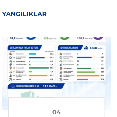
YANGILIKLAR
04