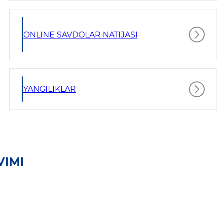
ONLINE SAVDOLAR NATIJASI
YANGILIKLAR
VIMI