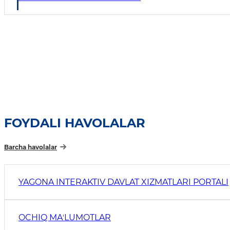
FOYDALI HAVOLALAR
Barcha havolalar
YAGONA INTERAKTIV DAVLAT XIZMATLARI PORTALI
OCHIQ MAʼLUMOTLAR