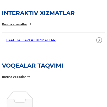
INTERAKTIV XIZMATLAR
Barcha xizmatlar
BARCHA DAVLAT XIZMATLARI
VOQEALAR TAQVIMI
Barcha voqealar