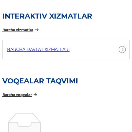
INTERAKTIV XIZMATLAR
Barcha xizmatlar
BARCHA DAVLAT XIZMATLARI
VOQEALAR TAQVIMI
Barcha voqealar