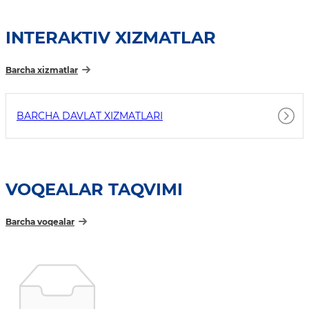
INTERAKTIV XIZMATLAR
Barcha xizmatlar
BARCHA DAVLAT XIZMATLARI
VOQEALAR TAQVIMI
Barcha voqealar