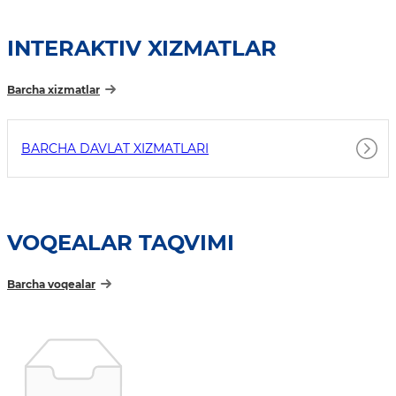
INTERAKTIV XIZMATLAR
Barcha xizmatlar
BARCHA DAVLAT XIZMATLARI
VOQEALAR TAQVIMI
Barcha voqealar