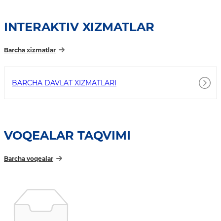
INTERAKTIV XIZMATLAR
Barcha xizmatlar
BARCHA DAVLAT XIZMATLARI
VOQEALAR TAQVIMI
Barcha voqealar