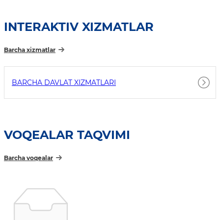
INTERAKTIV XIZMATLAR
Barcha xizmatlar
BARCHA DAVLAT XIZMATLARI
VOQEALAR TAQVIMI
Barcha voqealar