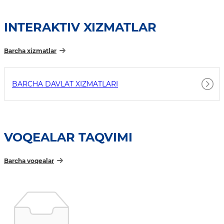
INTERAKTIV XIZMATLAR
Barcha xizmatlar
BARCHA DAVLAT XIZMATLARI
VOQEALAR TAQVIMI
Barcha voqealar