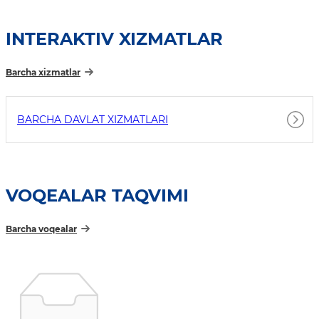
INTERAKTIV XIZMATLAR
Barcha xizmatlar
BARCHA DAVLAT XIZMATLARI
VOQEALAR TAQVIMI
Barcha voqealar