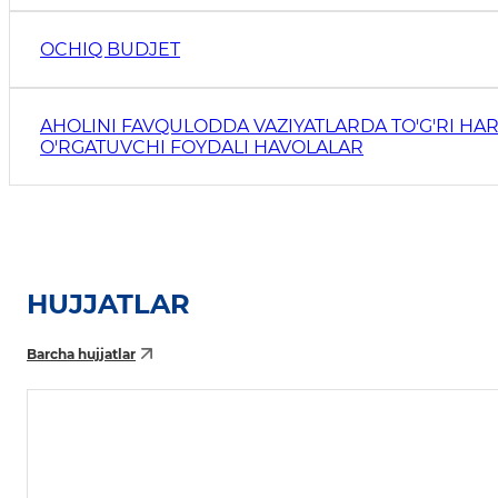
OCHIQ BUDJET
AHOLINI FAVQULODDA VAZIYATLARDA TO'G'RI HAR
O'RGATUVCHI FOYDALI HAVOLALAR
HUJJATLAR
Barcha hujjatlar