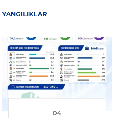
YANGILIKLAR
04