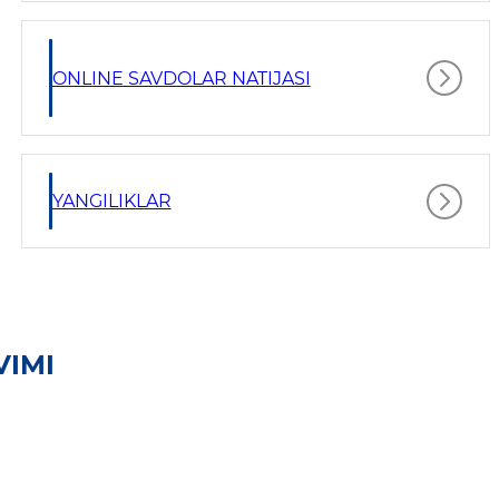
ONLINE SAVDOLAR NATIJASI
YANGILIKLAR
VIMI