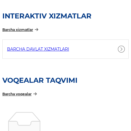
INTERAKTIV XIZMATLAR
Barcha xizmatlar
BARCHA DAVLAT XIZMATLARI
VOQEALAR TAQVIMI
Barcha voqealar