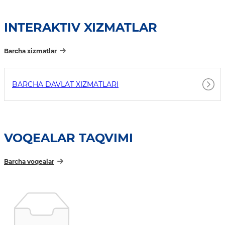
INTERAKTIV XIZMATLAR
Barcha xizmatlar
BARCHA DAVLAT XIZMATLARI
VOQEALAR TAQVIMI
Barcha voqealar