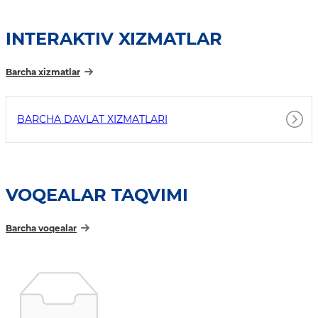
INTERAKTIV XIZMATLAR
Barcha xizmatlar
BARCHA DAVLAT XIZMATLARI
VOQEALAR TAQVIMI
Barcha voqealar