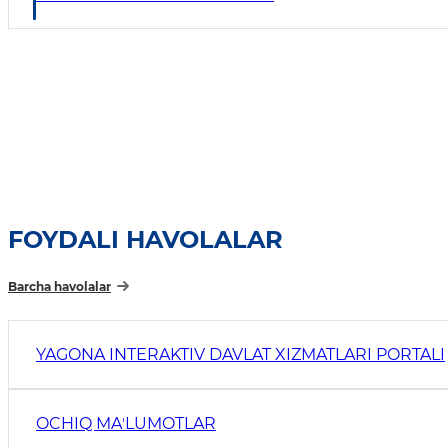
FOYDALI HAVOLALAR
Barcha havolalar
YAGONA INTERAKTIV DAVLAT XIZMATLARI PORTALI
OCHIQ MAʼLUMOTLAR