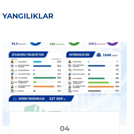
YANGILIKLAR
04