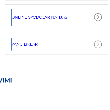
ONLINE SAVDOLAR NATIJASI
YANGILIKLAR
VIMI