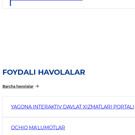
FOYDALI HAVOLALAR
Barcha havolalar
YAGONA INTERAKTIV DAVLAT XIZMATLARI PORTALI
OCHIQ MAʼLUMOTLAR