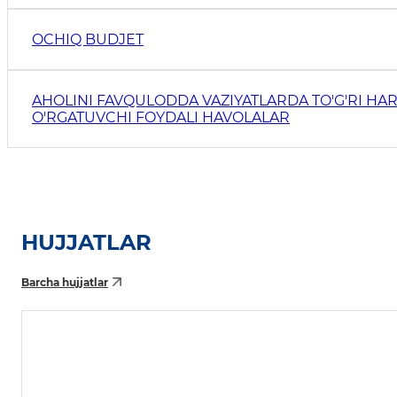
OCHIQ BUDJET
AHOLINI FAVQULODDA VAZIYATLARDA TO'G'RI HAR
O'RGATUVCHI FOYDALI HAVOLALAR
HUJJATLAR
Barcha hujjatlar