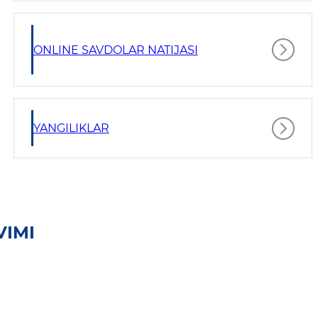
ONLINE SAVDOLAR NATIJASI
YANGILIKLAR
VIMI