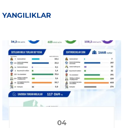
YANGILIKLAR
04