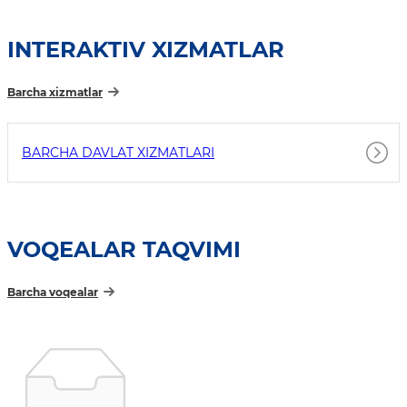
INTERAKTIV XIZMATLAR
Barcha xizmatlar
BARCHA DAVLAT XIZMATLARI
VOQEALAR TAQVIMI
Barcha voqealar