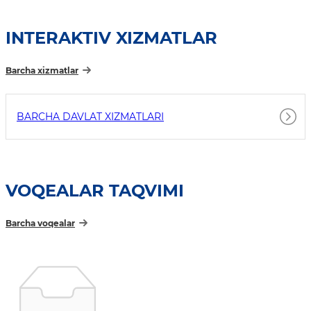
INTERAKTIV XIZMATLAR
Barcha xizmatlar
BARCHA DAVLAT XIZMATLARI
VOQEALAR TAQVIMI
Barcha voqealar