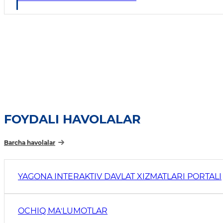
FOYDALI HAVOLALAR
Barcha havolalar
YAGONA INTERAKTIV DAVLAT XIZMATLARI PORTALI
OCHIQ MAʼLUMOTLAR