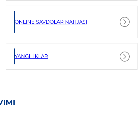
ONLINE SAVDOLAR NATIJASI
YANGILIKLAR
VIMI