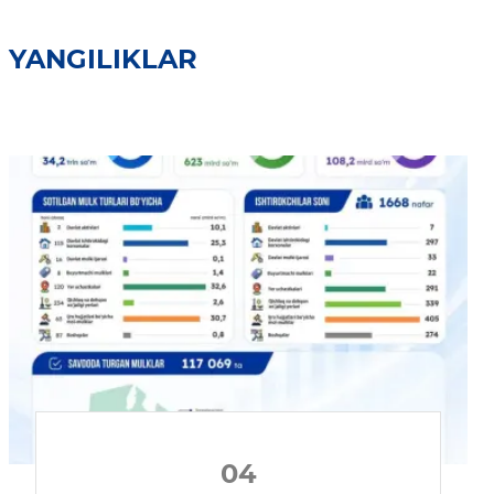
YANGILIKLAR
04