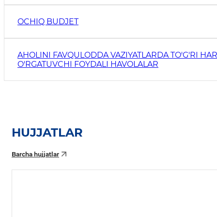
OCHIQ BUDJET
AHOLINI FAVQULODDA VAZIYATLARDA TO'G'RI HAR
O'RGATUVCHI FOYDALI HAVOLALAR
HUJJATLAR
Barcha hujjatlar