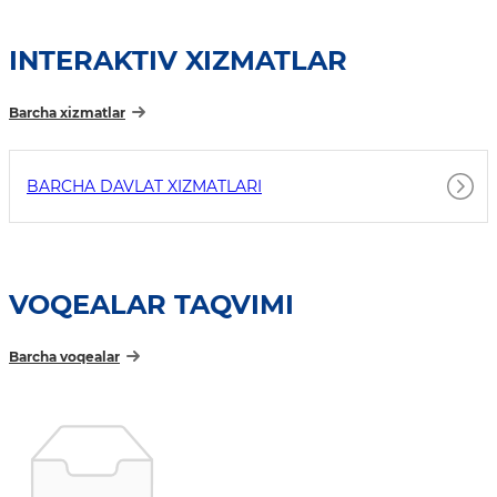
INTERAKTIV XIZMATLAR
Barcha xizmatlar
BARCHA DAVLAT XIZMATLARI
VOQEALAR TAQVIMI
Barcha voqealar