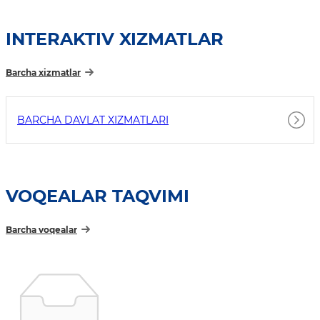
INTERAKTIV XIZMATLAR
Barcha xizmatlar
BARCHA DAVLAT XIZMATLARI
VOQEALAR TAQVIMI
Barcha voqealar