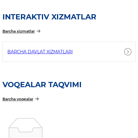
INTERAKTIV XIZMATLAR
Barcha xizmatlar
BARCHA DAVLAT XIZMATLARI
VOQEALAR TAQVIMI
Barcha voqealar