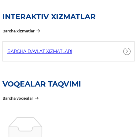
INTERAKTIV XIZMATLAR
Barcha xizmatlar
BARCHA DAVLAT XIZMATLARI
VOQEALAR TAQVIMI
Barcha voqealar