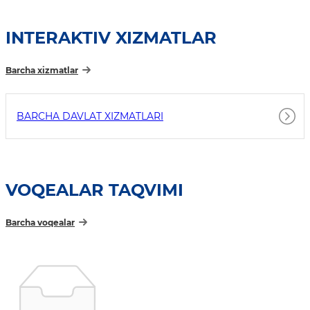
INTERAKTIV XIZMATLAR
Barcha xizmatlar
BARCHA DAVLAT XIZMATLARI
VOQEALAR TAQVIMI
Barcha voqealar