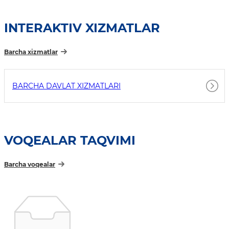
INTERAKTIV XIZMATLAR
Barcha xizmatlar
BARCHA DAVLAT XIZMATLARI
VOQEALAR TAQVIMI
Barcha voqealar