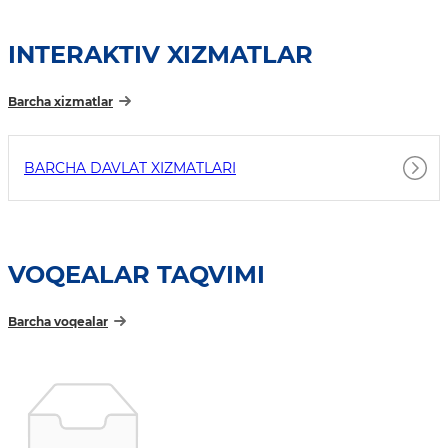
INTERAKTIV XIZMATLAR
Barcha xizmatlar
BARCHA DAVLAT XIZMATLARI
VOQEALAR TAQVIMI
Barcha voqealar