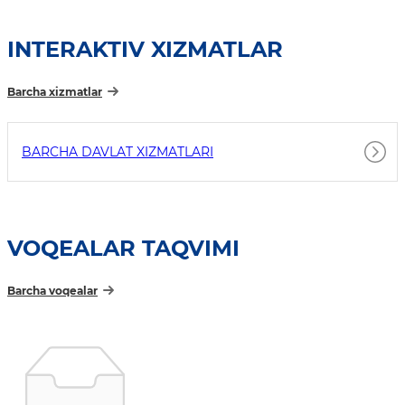
INTERAKTIV XIZMATLAR
Barcha xizmatlar
BARCHA DAVLAT XIZMATLARI
VOQEALAR TAQVIMI
Barcha voqealar