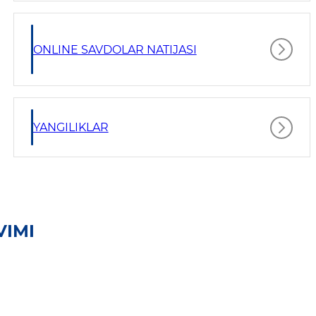
ONLINE SAVDOLAR NATIJASI
YANGILIKLAR
VIMI