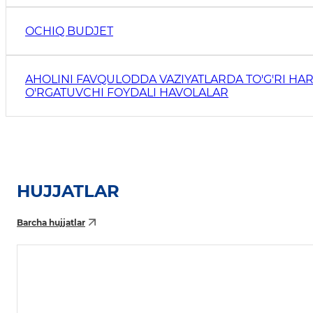
OCHIQ BUDJET
AHOLINI FAVQULODDA VAZIYATLARDA TO'G'RI HAR
O'RGATUVCHI FOYDALI HAVOLALAR
HUJJATLAR
Barcha hujjatlar