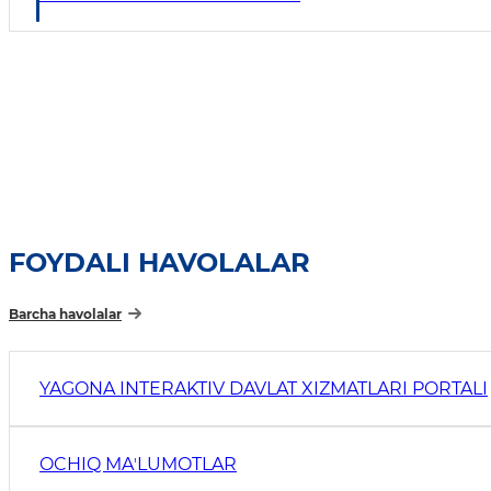
FOYDALI HAVOLALAR
Barcha havolalar
YAGONA INTERAKTIV DAVLAT XIZMATLARI PORTALI
OCHIQ MAʼLUMOTLAR