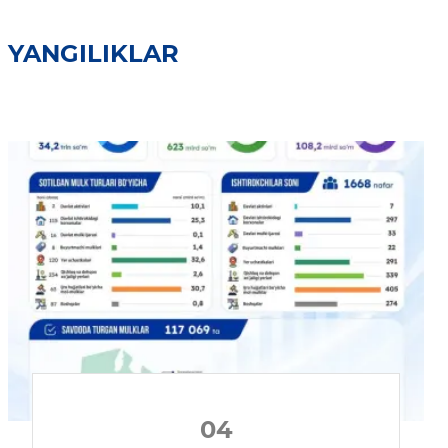
YANGILIKLAR
04