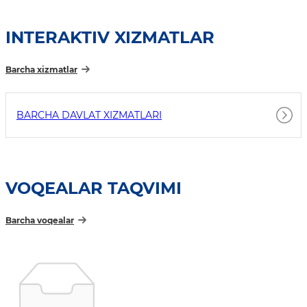
INTERAKTIV XIZMATLAR
Barcha xizmatlar
BARCHA DAVLAT XIZMATLARI
VOQEALAR TAQVIMI
Barcha voqealar