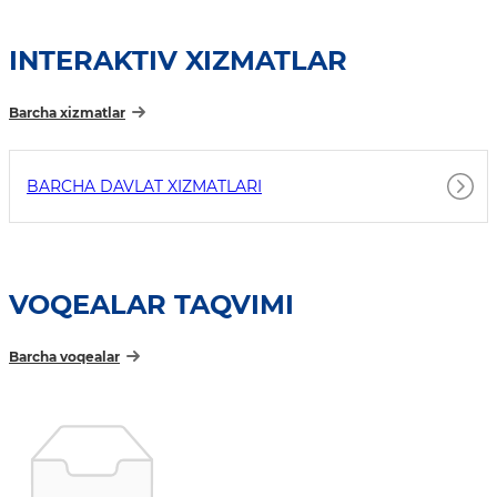
INTERAKTIV XIZMATLAR
Barcha xizmatlar
BARCHA DAVLAT XIZMATLARI
VOQEALAR TAQVIMI
Barcha voqealar