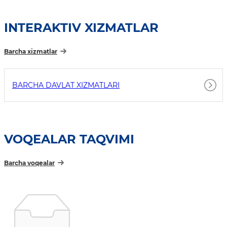
INTERAKTIV XIZMATLAR
Barcha xizmatlar
BARCHA DAVLAT XIZMATLARI
VOQEALAR TAQVIMI
Barcha voqealar