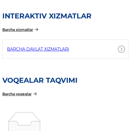
INTERAKTIV XIZMATLAR
Barcha xizmatlar
BARCHA DAVLAT XIZMATLARI
VOQEALAR TAQVIMI
Barcha voqealar