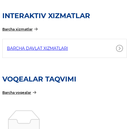
INTERAKTIV XIZMATLAR
Barcha xizmatlar
BARCHA DAVLAT XIZMATLARI
VOQEALAR TAQVIMI
Barcha voqealar