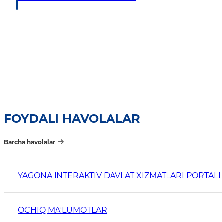
FOYDALI HAVOLALAR
Barcha havolalar
YAGONA INTERAKTIV DAVLAT XIZMATLARI PORTALI
OCHIQ MAʼLUMOTLAR