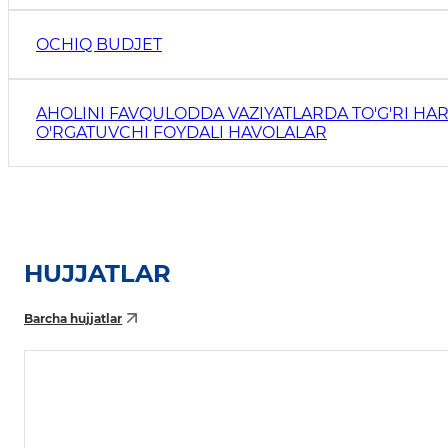
OCHIQ BUDJET
AHOLINI FAVQULODDA VAZIYATLARDA TO'G'RI HAR
O'RGATUVCHI FOYDALI HAVOLALAR
HUJJATLAR
Barcha hujjatlar