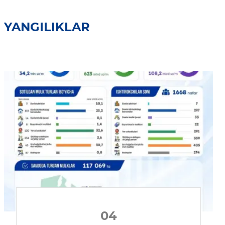
YANGILIKLAR
04