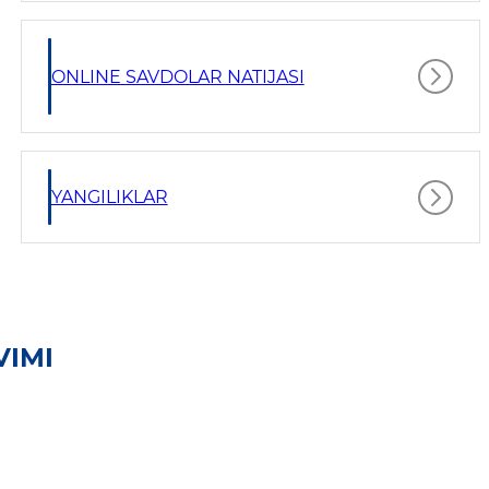
ONLINE SAVDOLAR NATIJASI
YANGILIKLAR
VIMI