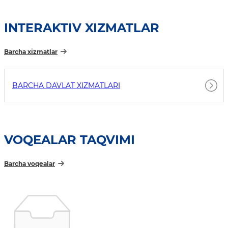
INTERAKTIV XIZMATLAR
Barcha xizmatlar
BARCHA DAVLAT XIZMATLARI
VOQEALAR TAQVIMI
Barcha voqealar