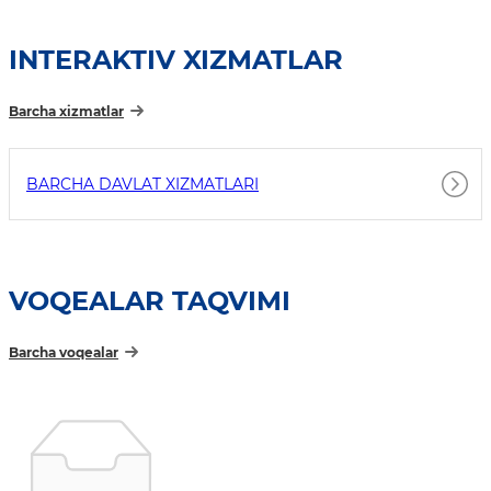
INTERAKTIV XIZMATLAR
Barcha xizmatlar
BARCHA DAVLAT XIZMATLARI
VOQEALAR TAQVIMI
Barcha voqealar