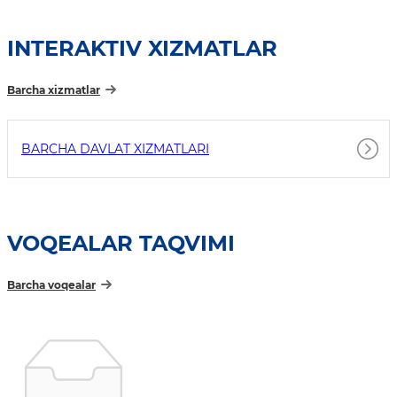
INTERAKTIV XIZMATLAR
Barcha xizmatlar
BARCHA DAVLAT XIZMATLARI
VOQEALAR TAQVIMI
Barcha voqealar