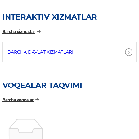
INTERAKTIV XIZMATLAR
Barcha xizmatlar
BARCHA DAVLAT XIZMATLARI
VOQEALAR TAQVIMI
Barcha voqealar