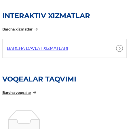
INTERAKTIV XIZMATLAR
Barcha xizmatlar
BARCHA DAVLAT XIZMATLARI
VOQEALAR TAQVIMI
Barcha voqealar