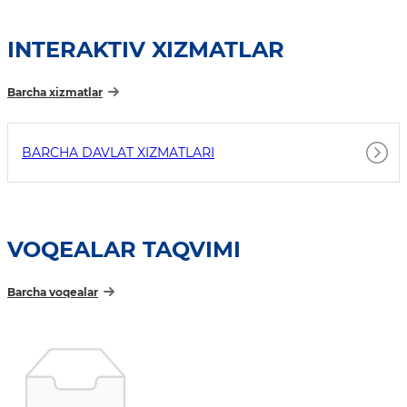
INTERAKTIV XIZMATLAR
Barcha xizmatlar
BARCHA DAVLAT XIZMATLARI
VOQEALAR TAQVIMI
Barcha voqealar