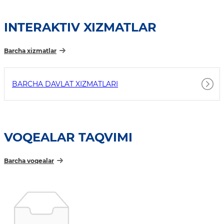
INTERAKTIV XIZMATLAR
Barcha xizmatlar
BARCHA DAVLAT XIZMATLARI
VOQEALAR TAQVIMI
Barcha voqealar