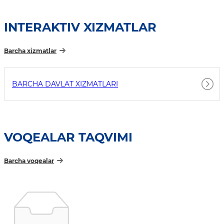
INTERAKTIV XIZMATLAR
Barcha xizmatlar
BARCHA DAVLAT XIZMATLARI
VOQEALAR TAQVIMI
Barcha voqealar