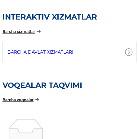
INTERAKTIV XIZMATLAR
Barcha xizmatlar
BARCHA DAVLAT XIZMATLARI
VOQEALAR TAQVIMI
Barcha voqealar