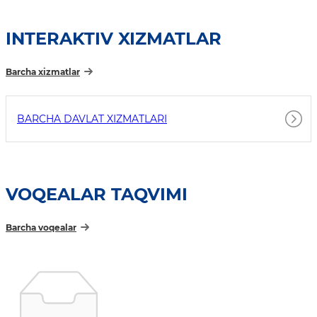
INTERAKTIV XIZMATLAR
Barcha xizmatlar
BARCHA DAVLAT XIZMATLARI
VOQEALAR TAQVIMI
Barcha voqealar