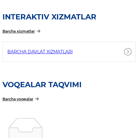
INTERAKTIV XIZMATLAR
Barcha xizmatlar
BARCHA DAVLAT XIZMATLARI
VOQEALAR TAQVIMI
Barcha voqealar