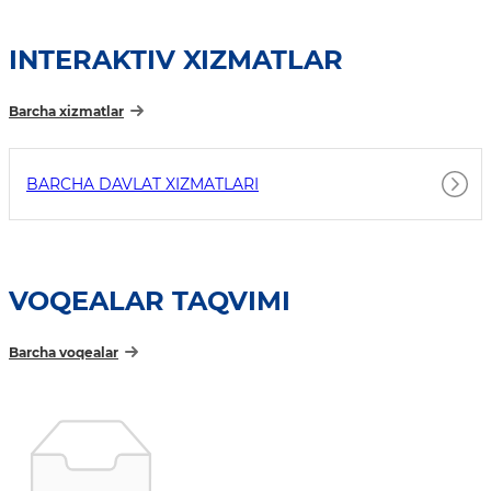
INTERAKTIV XIZMATLAR
Barcha xizmatlar
BARCHA DAVLAT XIZMATLARI
VOQEALAR TAQVIMI
Barcha voqealar